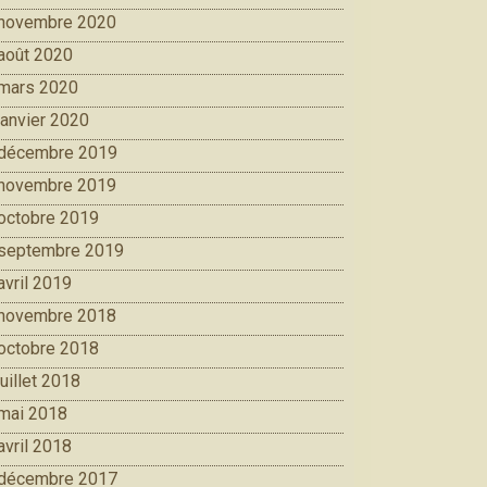
novembre 2020
août 2020
mars 2020
janvier 2020
décembre 2019
novembre 2019
octobre 2019
septembre 2019
avril 2019
novembre 2018
octobre 2018
juillet 2018
mai 2018
avril 2018
décembre 2017