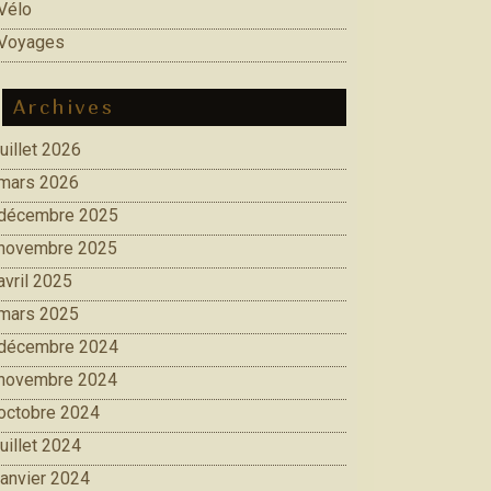
Vélo
Voyages
Archives
juillet 2026
mars 2026
décembre 2025
novembre 2025
avril 2025
mars 2025
décembre 2024
novembre 2024
octobre 2024
juillet 2024
janvier 2024