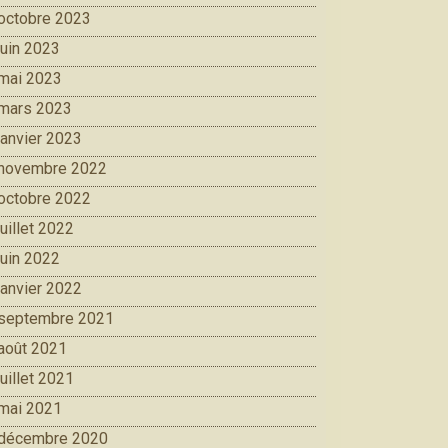
octobre 2023
juin 2023
mai 2023
mars 2023
janvier 2023
novembre 2022
octobre 2022
juillet 2022
juin 2022
janvier 2022
septembre 2021
août 2021
juillet 2021
mai 2021
décembre 2020