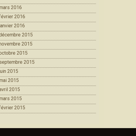
mars 2016
février 2016
janvier 2016
décembre 2015
novembre 2015
octobre 2015
septembre 2015
juin 2015
mai 2015
avril 2015
mars 2015
février 2015