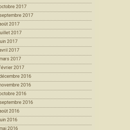
octobre 2017
septembre 2017
août 2017
juillet 2017
juin 2017
avril 2017
mars 2017
février 2017
décembre 2016
novembre 2016
octobre 2016
septembre 2016
août 2016
juin 2016
mai 2016