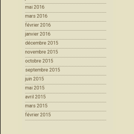
mai 2016
mars 2016
février 2016
janvier 2016
décembre 2015
novembre 2015
octobre 2015
septembre 2015
juin 2015
mai 2015
avril 2015
mars 2015
février 2015