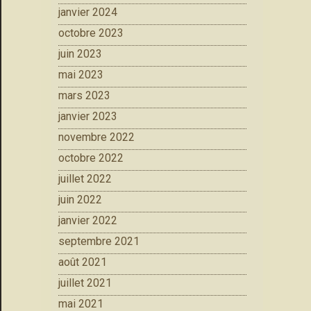
janvier 2024
octobre 2023
juin 2023
mai 2023
mars 2023
janvier 2023
novembre 2022
octobre 2022
juillet 2022
juin 2022
janvier 2022
septembre 2021
août 2021
juillet 2021
mai 2021