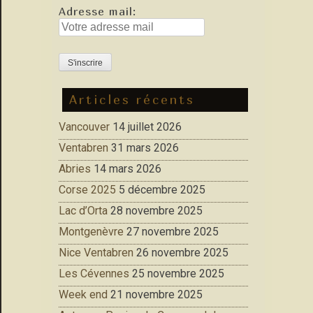
Adresse mail:
Articles récents
Vancouver
14 juillet 2026
Ventabren
31 mars 2026
Abries
14 mars 2026
Corse 2025
5 décembre 2025
Lac d’Orta
28 novembre 2025
Montgenèvre
27 novembre 2025
Nice Ventabren
26 novembre 2025
Les Cévennes
25 novembre 2025
Week end
21 novembre 2025