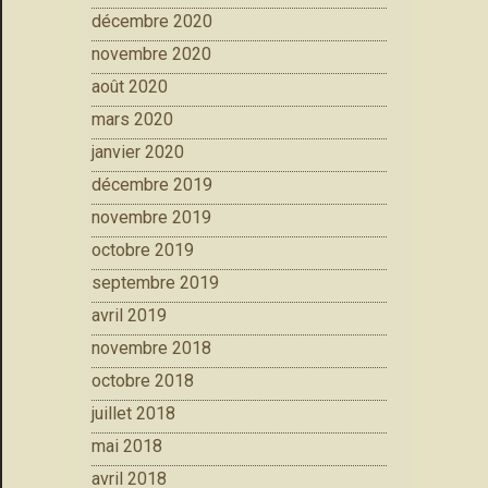
décembre 2020
novembre 2020
août 2020
mars 2020
janvier 2020
décembre 2019
novembre 2019
octobre 2019
septembre 2019
avril 2019
novembre 2018
octobre 2018
juillet 2018
mai 2018
avril 2018