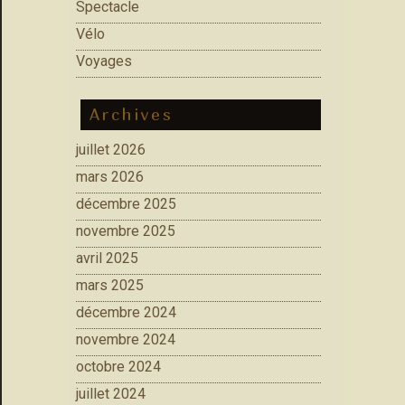
Spectacle
Vélo
Voyages
Archives
juillet 2026
mars 2026
décembre 2025
novembre 2025
avril 2025
mars 2025
décembre 2024
novembre 2024
octobre 2024
juillet 2024