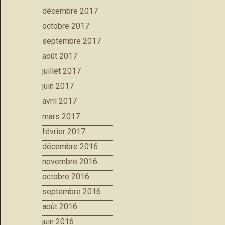
décembre 2017
octobre 2017
septembre 2017
août 2017
juillet 2017
juin 2017
avril 2017
mars 2017
février 2017
décembre 2016
novembre 2016
octobre 2016
septembre 2016
août 2016
juin 2016