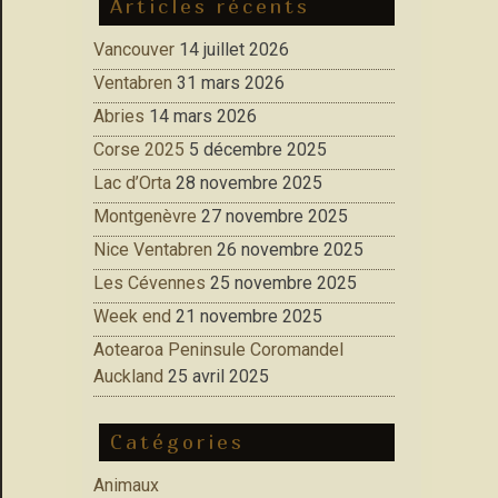
Articles récents
Vancouver
14 juillet 2026
Ventabren
31 mars 2026
Abries
14 mars 2026
Corse 2025
5 décembre 2025
Lac d’Orta
28 novembre 2025
Montgenèvre
27 novembre 2025
Nice Ventabren
26 novembre 2025
Les Cévennes
25 novembre 2025
Week end
21 novembre 2025
Aotearoa Peninsule Coromandel
Auckland
25 avril 2025
Catégories
Animaux