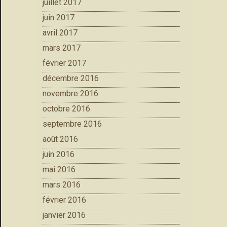
juillet 2017
juin 2017
avril 2017
mars 2017
février 2017
décembre 2016
novembre 2016
octobre 2016
septembre 2016
août 2016
juin 2016
mai 2016
mars 2016
février 2016
janvier 2016