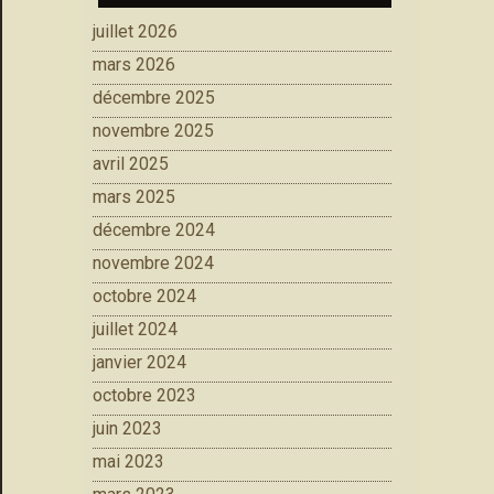
juillet 2026
mars 2026
décembre 2025
novembre 2025
avril 2025
mars 2025
décembre 2024
novembre 2024
octobre 2024
juillet 2024
janvier 2024
octobre 2023
juin 2023
mai 2023