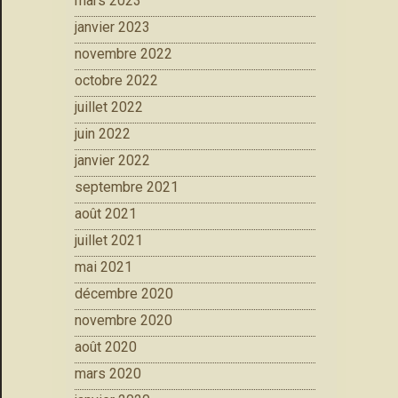
mars 2023
janvier 2023
novembre 2022
octobre 2022
juillet 2022
juin 2022
janvier 2022
septembre 2021
août 2021
juillet 2021
mai 2021
décembre 2020
novembre 2020
août 2020
mars 2020