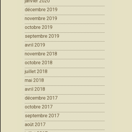
janvier 2020
décembre 2019
novembre 2019
octobre 2019
septembre 2019
avril 2019
novembre 2018
octobre 2018
juillet 2018
mai 2018
avril 2018
décembre 2017
octobre 2017
septembre 2017
août 2017