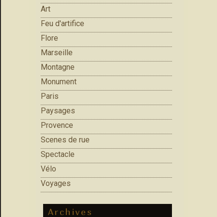
Art
Feu d'artifice
Flore
Marseille
Montagne
Monument
Paris
Paysages
Provence
Scenes de rue
Spectacle
Vélo
Voyages
Archives