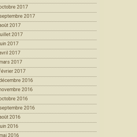
octobre 2017
septembre 2017
août 2017
juillet 2017
juin 2017
avril 2017
mars 2017
février 2017
décembre 2016
novembre 2016
octobre 2016
septembre 2016
août 2016
juin 2016
mai 2016