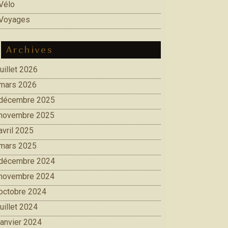
Vélo
Voyages
Archives
juillet 2026
mars 2026
décembre 2025
novembre 2025
avril 2025
mars 2025
décembre 2024
novembre 2024
octobre 2024
juillet 2024
janvier 2024