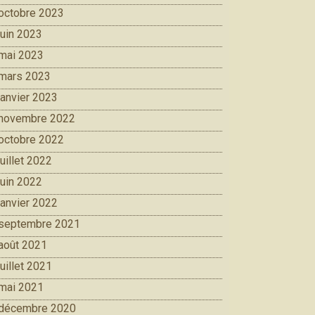
octobre 2023
juin 2023
mai 2023
mars 2023
janvier 2023
novembre 2022
octobre 2022
juillet 2022
juin 2022
janvier 2022
septembre 2021
août 2021
juillet 2021
mai 2021
décembre 2020