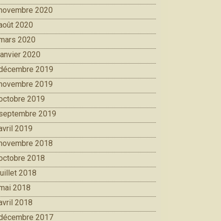
novembre 2020
août 2020
mars 2020
janvier 2020
décembre 2019
novembre 2019
octobre 2019
septembre 2019
avril 2019
novembre 2018
octobre 2018
juillet 2018
mai 2018
avril 2018
décembre 2017