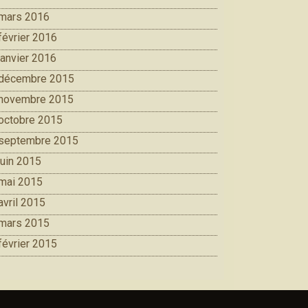
mars 2016
février 2016
janvier 2016
décembre 2015
novembre 2015
octobre 2015
septembre 2015
juin 2015
mai 2015
avril 2015
mars 2015
février 2015