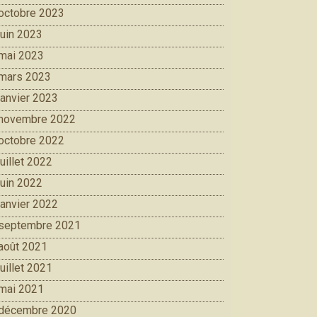
octobre 2023
juin 2023
mai 2023
mars 2023
janvier 2023
novembre 2022
octobre 2022
juillet 2022
juin 2022
janvier 2022
septembre 2021
août 2021
juillet 2021
mai 2021
décembre 2020