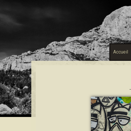
Accueil