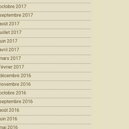
octobre 2017
septembre 2017
août 2017
juillet 2017
juin 2017
avril 2017
mars 2017
février 2017
décembre 2016
novembre 2016
octobre 2016
septembre 2016
août 2016
juin 2016
mai 2016