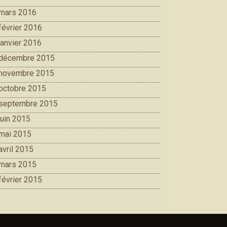
mars 2016
février 2016
janvier 2016
décembre 2015
novembre 2015
octobre 2015
septembre 2015
juin 2015
mai 2015
avril 2015
mars 2015
février 2015