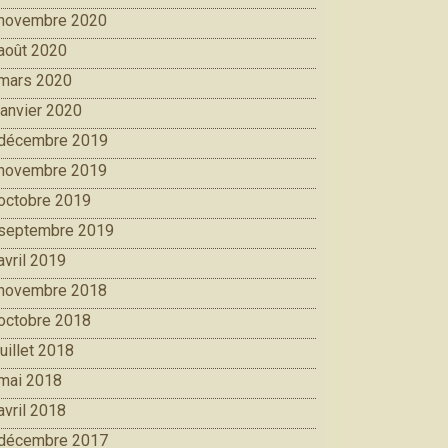
novembre 2020
août 2020
mars 2020
janvier 2020
décembre 2019
novembre 2019
octobre 2019
septembre 2019
avril 2019
novembre 2018
octobre 2018
juillet 2018
mai 2018
avril 2018
décembre 2017