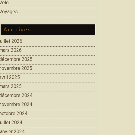
Vélo
Voyages
Archives
juillet 2026
mars 2026
décembre 2025
novembre 2025
avril 2025
mars 2025
décembre 2024
novembre 2024
octobre 2024
juillet 2024
janvier 2024