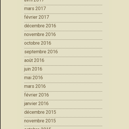
mars 2017
février 2017
décembre 2016
novembre 2016
octobre 2016
septembre 2016
août 2016
juin 2016
mai 2016
mars 2016
février 2016
janvier 2016
décembre 2015
novembre 2015