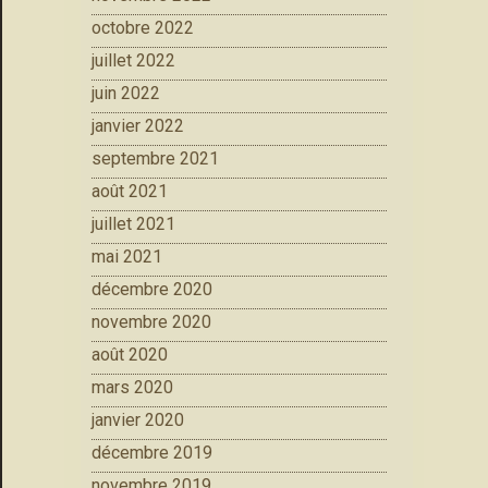
octobre 2022
juillet 2022
juin 2022
janvier 2022
septembre 2021
août 2021
juillet 2021
mai 2021
décembre 2020
novembre 2020
août 2020
mars 2020
janvier 2020
décembre 2019
novembre 2019