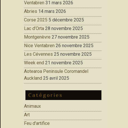
Ventabren
31 mars 2026
Abries
14 mars 2026
Corse 2025
5 décembre 2025
Lac d’Orta
28 novembre 2025
Montgenèvre
27 novembre 2025
Nice Ventabren
26 novembre 2025
Les Cévennes
25 novembre 2025
Week end
21 novembre 2025
Aotearoa Peninsule Coromandel
Auckland
25 avril 2025
Catégories
Animaux
Art
Feu d'artifice