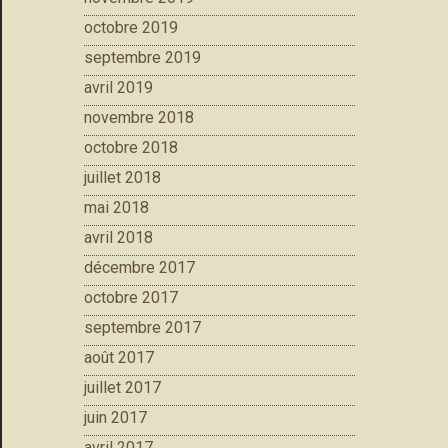
octobre 2019
septembre 2019
avril 2019
novembre 2018
octobre 2018
juillet 2018
mai 2018
avril 2018
décembre 2017
octobre 2017
septembre 2017
août 2017
juillet 2017
juin 2017
avril 2017