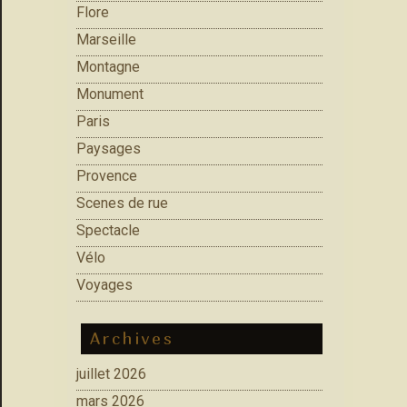
Flore
Marseille
Montagne
Monument
Paris
Paysages
Provence
Scenes de rue
Spectacle
Vélo
Voyages
Archives
juillet 2026
mars 2026