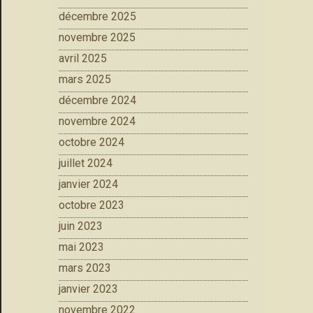
décembre 2025
novembre 2025
avril 2025
mars 2025
décembre 2024
novembre 2024
octobre 2024
juillet 2024
janvier 2024
octobre 2023
juin 2023
mai 2023
mars 2023
janvier 2023
novembre 2022