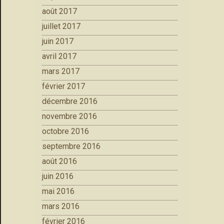
août 2017
juillet 2017
juin 2017
avril 2017
mars 2017
février 2017
décembre 2016
novembre 2016
octobre 2016
septembre 2016
août 2016
juin 2016
mai 2016
mars 2016
février 2016