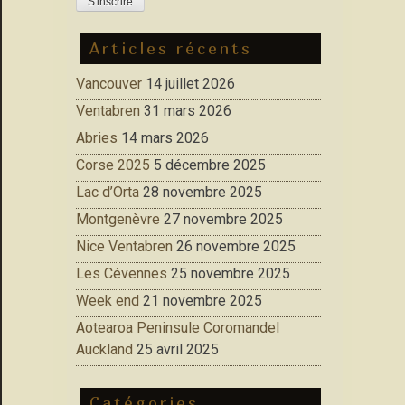
Articles récents
Vancouver
14 juillet 2026
Ventabren
31 mars 2026
Abries
14 mars 2026
Corse 2025
5 décembre 2025
Lac d’Orta
28 novembre 2025
Montgenèvre
27 novembre 2025
Nice Ventabren
26 novembre 2025
Les Cévennes
25 novembre 2025
Week end
21 novembre 2025
Aotearoa Peninsule Coromandel
Auckland
25 avril 2025
Catégories