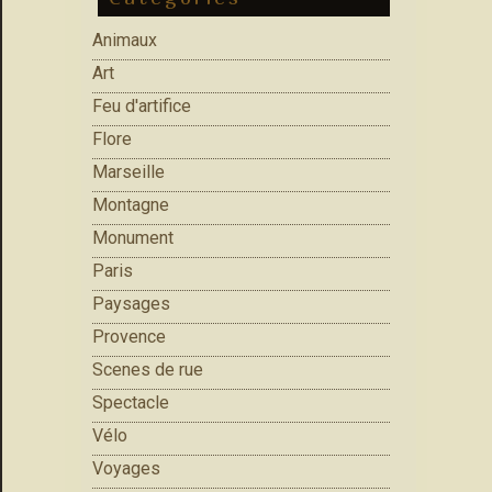
Animaux
Art
Feu d'artifice
Flore
Marseille
Montagne
Monument
Paris
Paysages
Provence
Scenes de rue
Spectacle
Vélo
Voyages