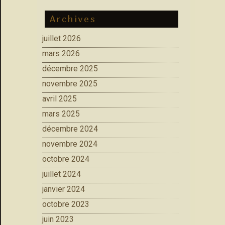
Archives
juillet 2026
mars 2026
décembre 2025
novembre 2025
avril 2025
mars 2025
décembre 2024
novembre 2024
octobre 2024
juillet 2024
janvier 2024
octobre 2023
juin 2023