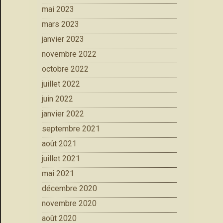
mai 2023
mars 2023
janvier 2023
novembre 2022
octobre 2022
juillet 2022
juin 2022
janvier 2022
septembre 2021
août 2021
juillet 2021
mai 2021
décembre 2020
novembre 2020
août 2020