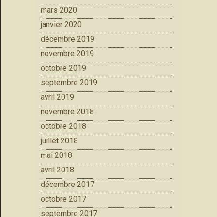
mars 2020
janvier 2020
décembre 2019
novembre 2019
octobre 2019
septembre 2019
avril 2019
novembre 2018
octobre 2018
juillet 2018
mai 2018
avril 2018
décembre 2017
octobre 2017
septembre 2017