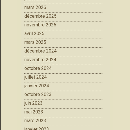
mars 2026
décembre 2025
novembre 2025
avril 2025
mars 2025
décembre 2024
novembre 2024
octobre 2024
juillet 2024
janvier 2024
octobre 2023
juin 2023
mai 2023
mars 2023
janvier 2023