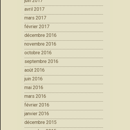
juin 2017
avril 2017
mars 2017
février 2017
décembre 2016
novembre 2016
octobre 2016
septembre 2016
août 2016
juin 2016
mai 2016
mars 2016
février 2016
janvier 2016
décembre 2015