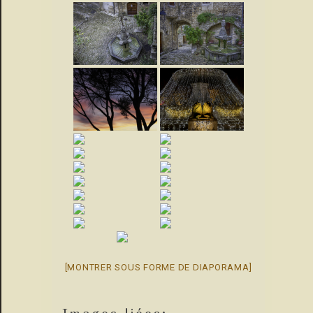
[MONTRER SOUS FORME DE DIAPORAMA]