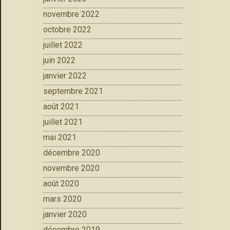
novembre 2022
octobre 2022
juillet 2022
juin 2022
janvier 2022
septembre 2021
août 2021
juillet 2021
mai 2021
décembre 2020
novembre 2020
août 2020
mars 2020
janvier 2020
décembre 2019