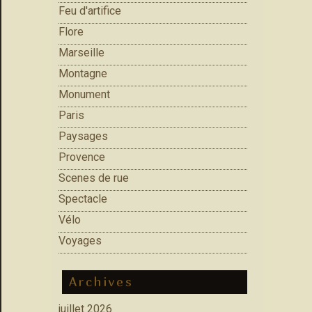
Feu d'artifice
Flore
Marseille
Montagne
Monument
Paris
Paysages
Provence
Scenes de rue
Spectacle
Vélo
Voyages
Archives
juillet 2026