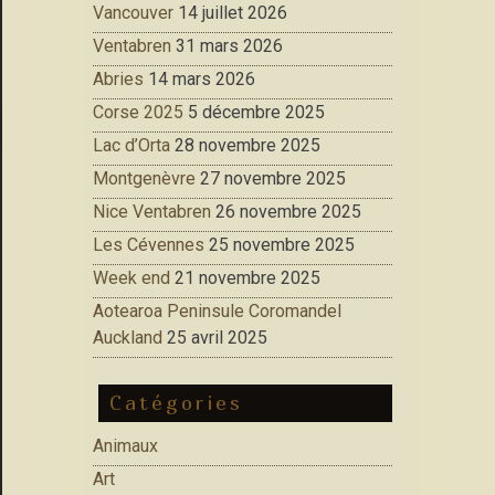
Vancouver
14 juillet 2026
Ventabren
31 mars 2026
Abries
14 mars 2026
Corse 2025
5 décembre 2025
Lac d’Orta
28 novembre 2025
Montgenèvre
27 novembre 2025
Nice Ventabren
26 novembre 2025
Les Cévennes
25 novembre 2025
Week end
21 novembre 2025
Aotearoa Peninsule Coromandel
Auckland
25 avril 2025
Catégories
Animaux
Art