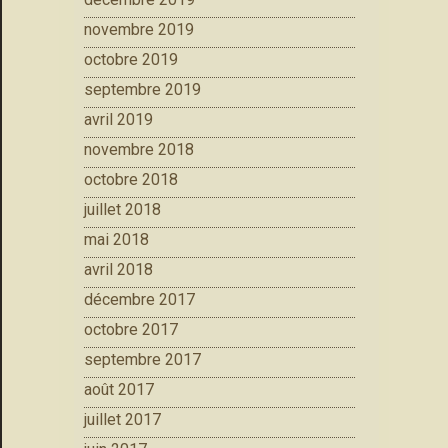
novembre 2019
octobre 2019
septembre 2019
avril 2019
novembre 2018
octobre 2018
juillet 2018
mai 2018
avril 2018
décembre 2017
octobre 2017
septembre 2017
août 2017
juillet 2017