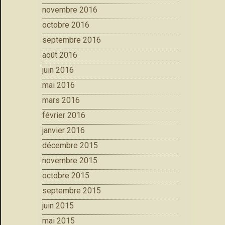
novembre 2016
octobre 2016
septembre 2016
août 2016
juin 2016
mai 2016
mars 2016
février 2016
janvier 2016
décembre 2015
novembre 2015
octobre 2015
septembre 2015
juin 2015
mai 2015