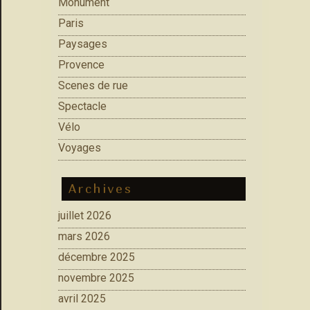
Monument
Paris
Paysages
Provence
Scenes de rue
Spectacle
Vélo
Voyages
Archives
juillet 2026
mars 2026
décembre 2025
novembre 2025
avril 2025