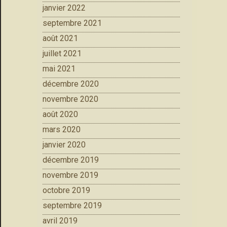
janvier 2022
septembre 2021
août 2021
juillet 2021
mai 2021
décembre 2020
novembre 2020
août 2020
mars 2020
janvier 2020
décembre 2019
novembre 2019
octobre 2019
septembre 2019
avril 2019