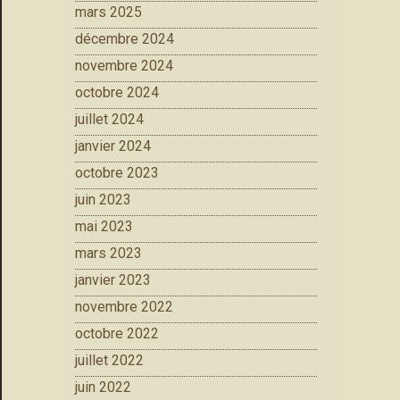
mars 2025
décembre 2024
novembre 2024
octobre 2024
juillet 2024
janvier 2024
octobre 2023
juin 2023
mai 2023
mars 2023
janvier 2023
novembre 2022
octobre 2022
juillet 2022
juin 2022