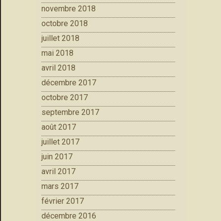
novembre 2018
octobre 2018
juillet 2018
mai 2018
avril 2018
décembre 2017
octobre 2017
septembre 2017
août 2017
juillet 2017
juin 2017
avril 2017
mars 2017
février 2017
décembre 2016