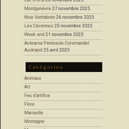
Montgenèvre
27 novembre 2025
Nice Ventabren
26 novembre 2025
Les Cévennes
25 novembre 2025
Week end
21 novembre 2025
Aotearoa Peninsule Coromandel
Auckland
25 avril 2025
Catégories
Animaux
Art
Feu d'artifice
Flore
Marseille
Montagne