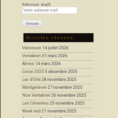
Adresse mail:
Articles récents
Vancouver
14 juillet 2026
Ventabren
31 mars 2026
Abries
14 mars 2026
Corse 2025
5 décembre 2025
Lac d’Orta
28 novembre 2025
Montgenèvre
27 novembre 2025
Nice Ventabren
26 novembre 2025
Les Cévennes
25 novembre 2025
Week end
21 novembre 2025