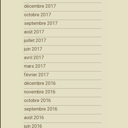
décembre 2017
octobre 2017
septembre 2017
août 2017
juillet 2017
juin 2017
avril 2017
mars 2017
février 2017
décembre 2016
novembre 2016
octobre 2016
septembre 2016
août 2016
juin 2016