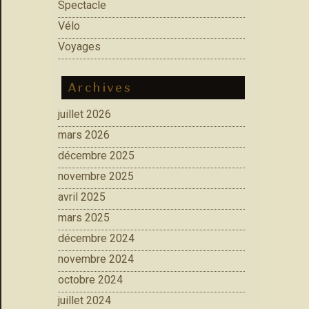
Spectacle
Vélo
Voyages
Archives
juillet 2026
mars 2026
décembre 2025
novembre 2025
avril 2025
mars 2025
décembre 2024
novembre 2024
octobre 2024
juillet 2024