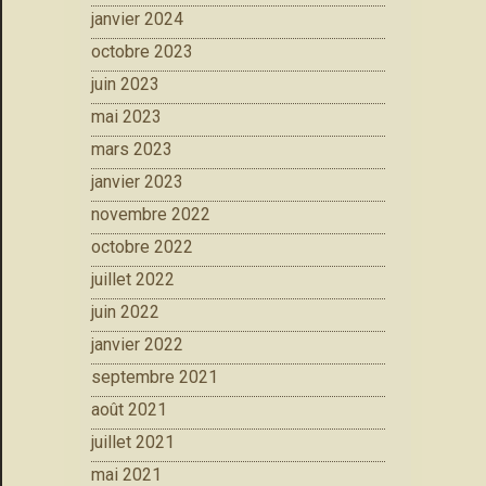
janvier 2024
octobre 2023
juin 2023
mai 2023
mars 2023
janvier 2023
novembre 2022
octobre 2022
juillet 2022
juin 2022
janvier 2022
septembre 2021
août 2021
juillet 2021
mai 2021