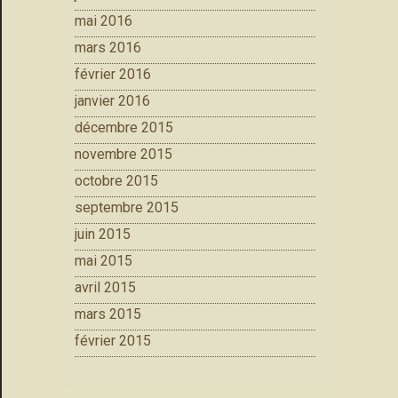
mai 2016
mars 2016
février 2016
janvier 2016
décembre 2015
novembre 2015
octobre 2015
septembre 2015
juin 2015
mai 2015
avril 2015
mars 2015
février 2015