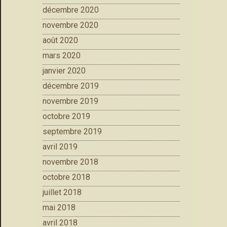
décembre 2020
novembre 2020
août 2020
mars 2020
janvier 2020
décembre 2019
novembre 2019
octobre 2019
septembre 2019
avril 2019
novembre 2018
octobre 2018
juillet 2018
mai 2018
avril 2018