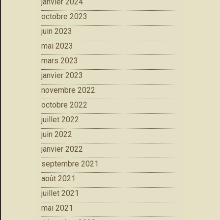
janvier 2024
octobre 2023
juin 2023
mai 2023
mars 2023
janvier 2023
novembre 2022
octobre 2022
juillet 2022
juin 2022
janvier 2022
septembre 2021
août 2021
juillet 2021
mai 2021