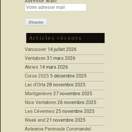
Adresse mail:
Articles récents
Vancouver
14 juillet 2026
Ventabren
31 mars 2026
Abries
14 mars 2026
Corse 2025
5 décembre 2025
Lac d’Orta
28 novembre 2025
Montgenèvre
27 novembre 2025
Nice Ventabren
26 novembre 2025
Les Cévennes
25 novembre 2025
Week end
21 novembre 2025
Aotearoa Peninsule Coromandel