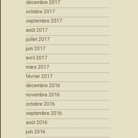
décembre 2017
octobre 2017
septembre 2017
août 2017
juillet 2017
juin 2017
avril 2017
mars 2017
février 2017
décembre 2016
novembre 2016
octobre 2016
septembre 2016
août 2016
juin 2016