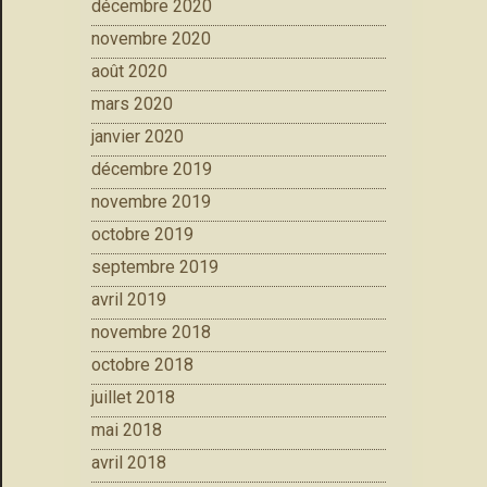
décembre 2020
novembre 2020
août 2020
mars 2020
janvier 2020
décembre 2019
novembre 2019
octobre 2019
septembre 2019
avril 2019
novembre 2018
octobre 2018
juillet 2018
mai 2018
avril 2018