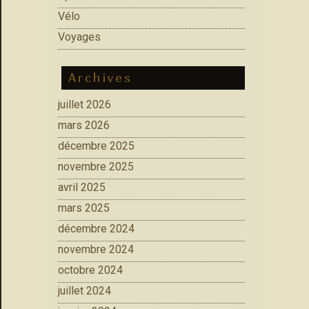
Vélo
Voyages
Archives
juillet 2026
mars 2026
décembre 2025
novembre 2025
avril 2025
mars 2025
décembre 2024
novembre 2024
octobre 2024
juillet 2024