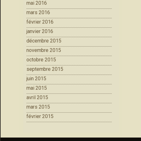
mai 2016
mars 2016
février 2016
janvier 2016
décembre 2015
novembre 2015
octobre 2015
septembre 2015
juin 2015
mai 2015
avril 2015
mars 2015
février 2015