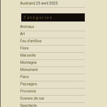
Auckland
25 avril 2025
Catégories
Animaux
Art
Feu d'artifice
Flore
Marseille
Montagne
Monument
Paris
Paysages
Provence
Scenes de rue
Spectacle