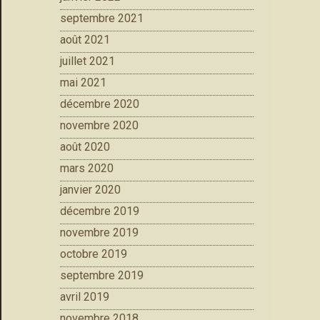
septembre 2021
août 2021
juillet 2021
mai 2021
décembre 2020
novembre 2020
août 2020
mars 2020
janvier 2020
décembre 2019
novembre 2019
octobre 2019
septembre 2019
avril 2019
novembre 2018