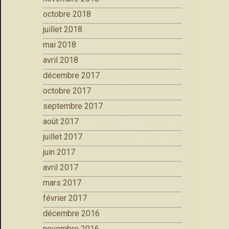
octobre 2018
juillet 2018
mai 2018
avril 2018
décembre 2017
octobre 2017
septembre 2017
août 2017
juillet 2017
juin 2017
avril 2017
mars 2017
février 2017
décembre 2016
novembre 2016