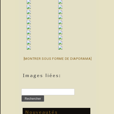
[MONTRER SOUS FORME DE DIAPORAMA]
Images liées:
Rechercher :
Nouveautés