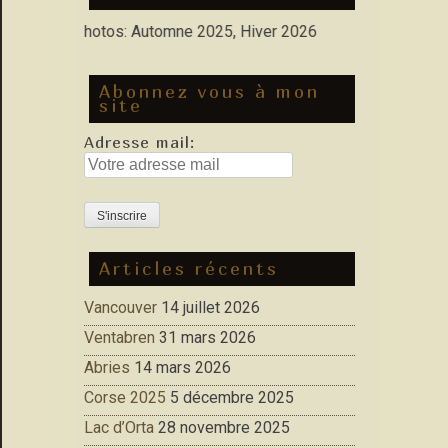
uvelles Photos: Automne 2025, Hiver 2026
Abonnez vous à mon
site
Adresse mail:
Articles récents
Vancouver
14 juillet 2026
Ventabren
31 mars 2026
Abries
14 mars 2026
Corse 2025
5 décembre 2025
Lac d’Orta
28 novembre 2025