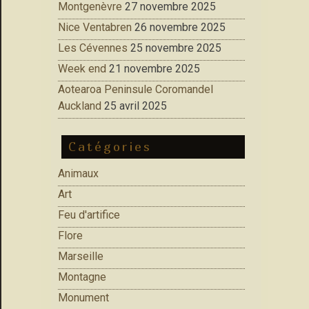
Montgenèvre
27 novembre 2025
Nice Ventabren
26 novembre 2025
Les Cévennes
25 novembre 2025
Week end
21 novembre 2025
Aotearoa Peninsule Coromandel
Auckland
25 avril 2025
Catégories
Animaux
Art
Feu d'artifice
Flore
Marseille
Montagne
Monument