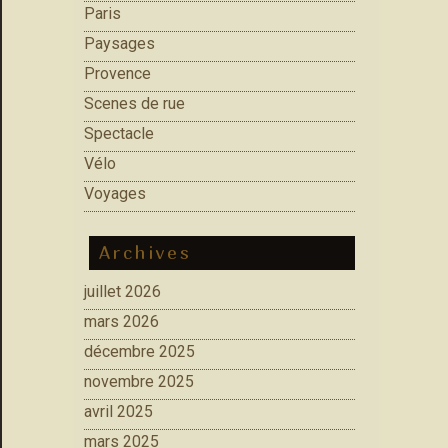
Paris
Paysages
Provence
Scenes de rue
Spectacle
Vélo
Voyages
Archives
juillet 2026
mars 2026
décembre 2025
novembre 2025
avril 2025
mars 2025