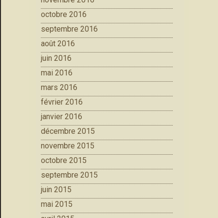
octobre 2016
septembre 2016
août 2016
juin 2016
mai 2016
mars 2016
février 2016
janvier 2016
décembre 2015
novembre 2015
octobre 2015
septembre 2015
juin 2015
mai 2015