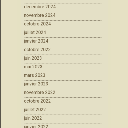
décembre 2024
novembre 2024
octobre 2024
juillet 2024
janvier 2024
octobre 2023
juin 2023
mai 2023
mars 2023
janvier 2023
novembre 2022
octobre 2022
juillet 2022
juin 2022
janvier 2022