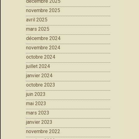
décembre 2025
novembre 2025
avril 2025
mars 2025
décembre 2024
novembre 2024
octobre 2024
juillet 2024
janvier 2024
octobre 2023
juin 2023
mai 2023
mars 2023
janvier 2023
novembre 2022