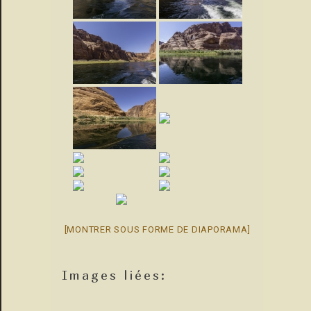
[MONTRER SOUS FORME DE DIAPORAMA]
Images liées: