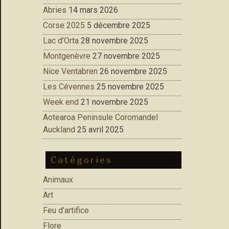
Abries
14 mars 2026
Corse 2025
5 décembre 2025
Lac d’Orta
28 novembre 2025
Montgenèvre
27 novembre 2025
Nice Ventabren
26 novembre 2025
Les Cévennes
25 novembre 2025
Week end
21 novembre 2025
Aotearoa Peninsule Coromandel
Auckland
25 avril 2025
Catégories
Animaux
Art
Feu d'artifice
Flore