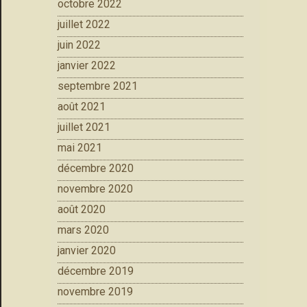
octobre 2022
juillet 2022
juin 2022
janvier 2022
septembre 2021
août 2021
juillet 2021
mai 2021
décembre 2020
novembre 2020
août 2020
mars 2020
janvier 2020
décembre 2019
novembre 2019