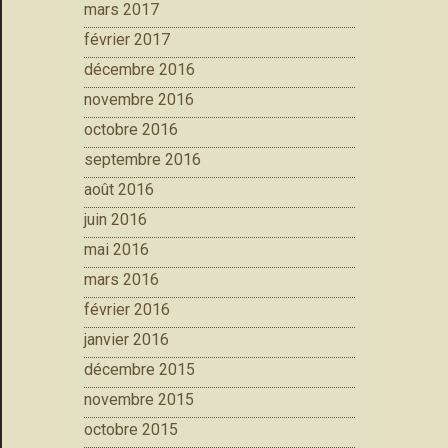
mars 2017
février 2017
décembre 2016
novembre 2016
octobre 2016
septembre 2016
août 2016
juin 2016
mai 2016
mars 2016
février 2016
janvier 2016
décembre 2015
novembre 2015
octobre 2015