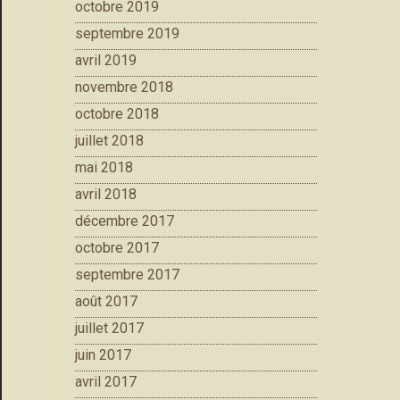
octobre 2019
septembre 2019
avril 2019
novembre 2018
octobre 2018
juillet 2018
mai 2018
avril 2018
décembre 2017
octobre 2017
septembre 2017
août 2017
juillet 2017
juin 2017
avril 2017