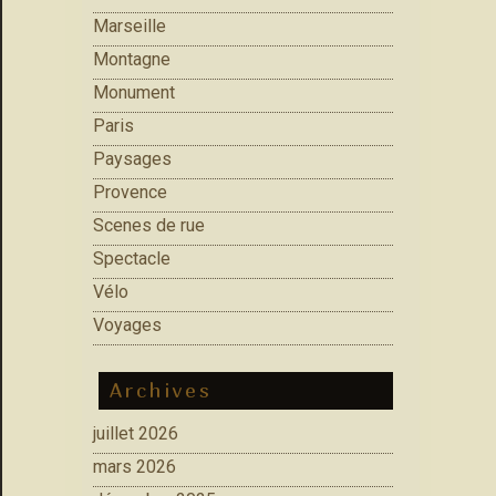
Marseille
Montagne
Monument
Paris
Paysages
Provence
Scenes de rue
Spectacle
Vélo
Voyages
Archives
juillet 2026
mars 2026