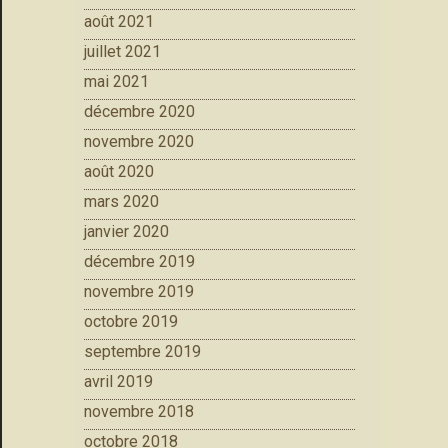
août 2021
juillet 2021
mai 2021
décembre 2020
novembre 2020
août 2020
mars 2020
janvier 2020
décembre 2019
novembre 2019
octobre 2019
septembre 2019
avril 2019
novembre 2018
octobre 2018