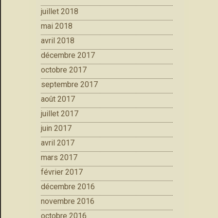
juillet 2018
mai 2018
avril 2018
décembre 2017
octobre 2017
septembre 2017
août 2017
juillet 2017
juin 2017
avril 2017
mars 2017
février 2017
décembre 2016
novembre 2016
octobre 2016