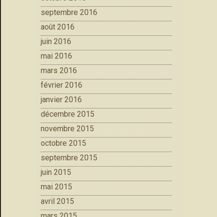
septembre 2016
août 2016
juin 2016
mai 2016
mars 2016
février 2016
janvier 2016
décembre 2015
novembre 2015
octobre 2015
septembre 2015
juin 2015
mai 2015
avril 2015
mars 2015