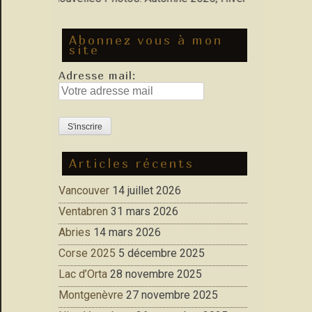
Abonnez vous à mon
site
Adresse mail:
Articles récents
Vancouver
14 juillet 2026
Ventabren
31 mars 2026
Abries
14 mars 2026
Corse 2025
5 décembre 2025
Lac d’Orta
28 novembre 2025
Montgenèvre
27 novembre 2025