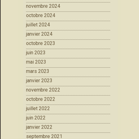
novembre 2024
octobre 2024
juillet 2024
janvier 2024
octobre 2023
juin 2023
mai 2023
mars 2023
janvier 2023
novembre 2022
octobre 2022
juillet 2022
juin 2022
janvier 2022
septembre 2021