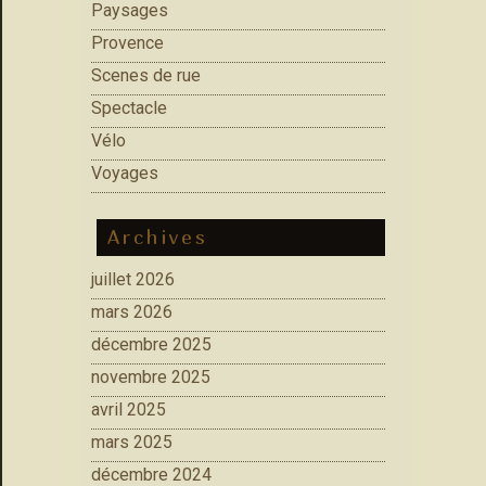
Paysages
Provence
Scenes de rue
Spectacle
Vélo
Voyages
Archives
juillet 2026
mars 2026
décembre 2025
novembre 2025
avril 2025
mars 2025
décembre 2024