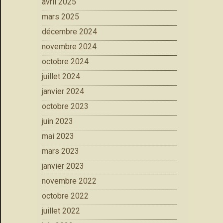
avril 2025
mars 2025
décembre 2024
novembre 2024
octobre 2024
juillet 2024
janvier 2024
octobre 2023
juin 2023
mai 2023
mars 2023
janvier 2023
novembre 2022
octobre 2022
juillet 2022