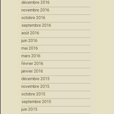
décembre 2016
novembre 2016
octobre 2016
septembre 2016
août 2016
juin 2016
mai 2016
mars 2016
février 2016
janvier 2016
décembre 2015
novembre 2015
octobre 2015
septembre 2015
juin 2015