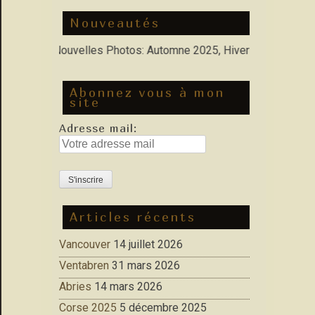
Nouveautés
rfolio : Nouvelles Photos: Automne 2025, Hiver 2026
Abonnez vous à mon
site
Adresse mail:
Articles récents
Vancouver
14 juillet 2026
Ventabren
31 mars 2026
Abries
14 mars 2026
Corse 2025
5 décembre 2025