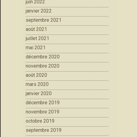
juin 2022
janvier 2022
septembre 2021
août 2021
juillet 2021
mai 2021
décembre 2020
novembre 2020
août 2020
mars 2020
janvier 2020
décembre 2019
novembre 2019
octobre 2019
septembre 2019