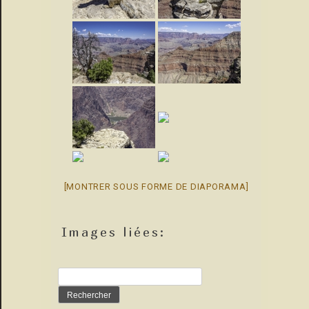
[MONTRER SOUS FORME DE DIAPORAMA]
Images liées:
Rechercher :