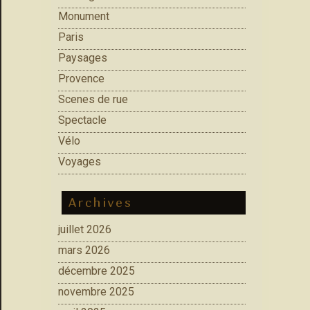
Monument
Paris
Paysages
Provence
Scenes de rue
Spectacle
Vélo
Voyages
Archives
juillet 2026
mars 2026
décembre 2025
novembre 2025