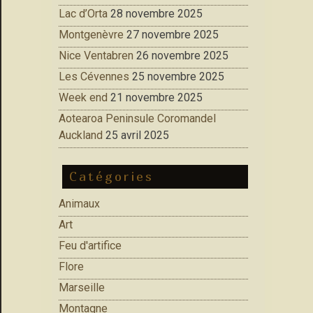
Lac d’Orta
28 novembre 2025
Montgenèvre
27 novembre 2025
Nice Ventabren
26 novembre 2025
Les Cévennes
25 novembre 2025
Week end
21 novembre 2025
Aotearoa Peninsule Coromandel
Auckland
25 avril 2025
Catégories
Animaux
Art
Feu d'artifice
Flore
Marseille
Montagne