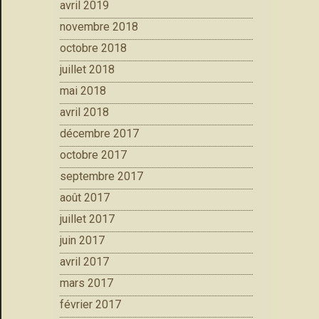
avril 2019
novembre 2018
octobre 2018
juillet 2018
mai 2018
avril 2018
décembre 2017
octobre 2017
septembre 2017
août 2017
juillet 2017
juin 2017
avril 2017
mars 2017
février 2017