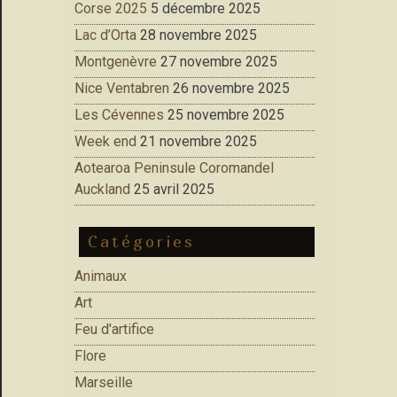
Corse 2025
5 décembre 2025
Lac d’Orta
28 novembre 2025
Montgenèvre
27 novembre 2025
Nice Ventabren
26 novembre 2025
Les Cévennes
25 novembre 2025
Week end
21 novembre 2025
Aotearoa Peninsule Coromandel
Auckland
25 avril 2025
Catégories
Animaux
Art
Feu d'artifice
Flore
Marseille