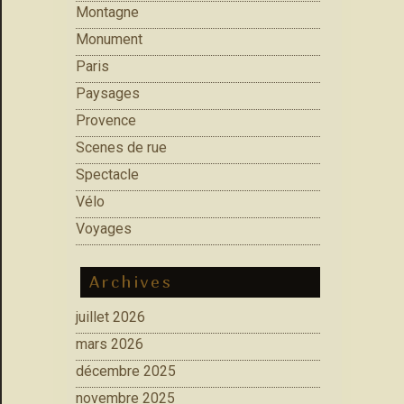
Montagne
Monument
Paris
Paysages
Provence
Scenes de rue
Spectacle
Vélo
Voyages
Archives
juillet 2026
mars 2026
décembre 2025
novembre 2025