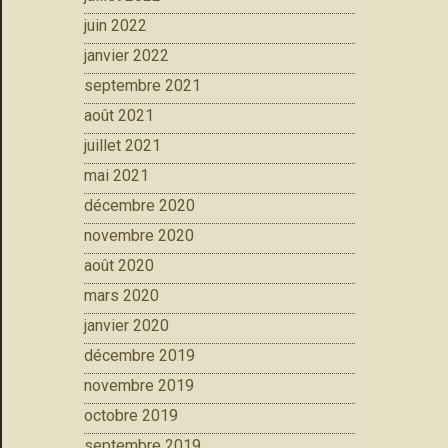
juin 2022
janvier 2022
septembre 2021
août 2021
juillet 2021
mai 2021
décembre 2020
novembre 2020
août 2020
mars 2020
janvier 2020
décembre 2019
novembre 2019
octobre 2019
septembre 2019