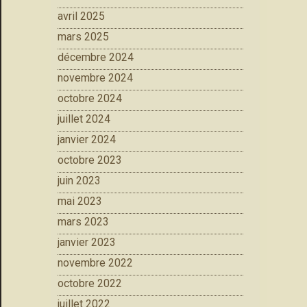
avril 2025
mars 2025
décembre 2024
novembre 2024
octobre 2024
juillet 2024
janvier 2024
octobre 2023
juin 2023
mai 2023
mars 2023
janvier 2023
novembre 2022
octobre 2022
juillet 2022