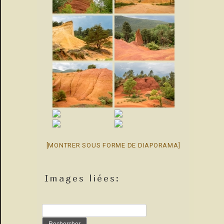
[MONTRER SOUS FORME DE DIAPORAMA]
Images liées:
Rechercher :