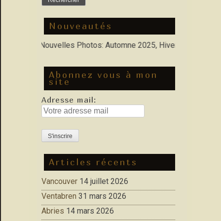
Nouveautés
orfolio : Nouvelles Photos: Automne 2025, Hiver 2026
Abonnez vous à mon
site
Adresse mail:
Articles récents
Vancouver
14 juillet 2026
Ventabren
31 mars 2026
Abries
14 mars 2026