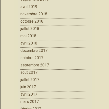
avril 2019
novembre 2018
octobre 2018
juillet 2018
mai 2018
avril 2018
décembre 2017
octobre 2017
septembre 2017
août 2017
juillet 2017
juin 2017
avril 2017
mars 2017
février 2017