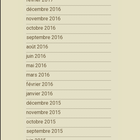
décembre 2016
novembre 2016
octobre 2016
septembre 2016
août 2016
juin 2016
mai 2016
mars 2016
février 2016
janvier 2016
décembre 2015
novembre 2015
octobre 2015
septembre 2015