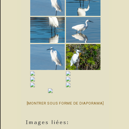
[MONTRER SOUS FORME DE DIAPORAMA]
Images liées: