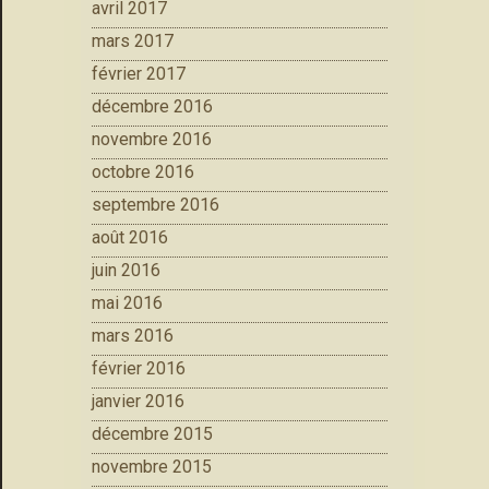
avril 2017
mars 2017
février 2017
décembre 2016
novembre 2016
octobre 2016
septembre 2016
août 2016
juin 2016
mai 2016
mars 2016
février 2016
janvier 2016
décembre 2015
novembre 2015