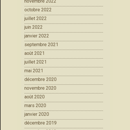
novembre 2022
octobre 2022
juillet 2022
juin 2022
janvier 2022
septembre 2021
août 2021
juillet 2021
mai 2021
décembre 2020
novembre 2020
août 2020
mars 2020
janvier 2020
décembre 2019