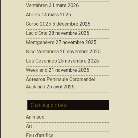
Ventabren
31 mars 2026
Abries
14 mars 2026
Corse 2025
5 décembre 2025
Lac d’Orta
28 novembre 2025
Montgenèvre
27 novembre 2025
Nice Ventabren
26 novembre 2025
Les Cévennes
25 novembre 2025
Week end
21 novembre 2025
Aotearoa Peninsule Coromandel
Auckland
25 avril 2025
Catégories
Animaux
Art
Feu d'artifice