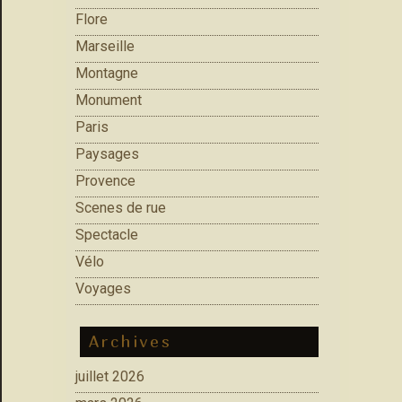
Flore
Marseille
Montagne
Monument
Paris
Paysages
Provence
Scenes de rue
Spectacle
Vélo
Voyages
Archives
juillet 2026