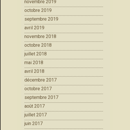
novembre 2019
octobre 2019
septembre 2019
avril 2019
novembre 2018
octobre 2018
juillet 2018
mai 2018
avril 2018
décembre 2017
octobre 2017
septembre 2017
août 2017
juillet 2017
juin 2017