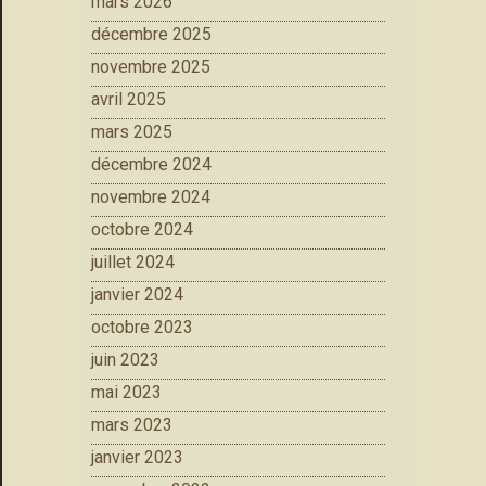
mars 2026
décembre 2025
novembre 2025
avril 2025
mars 2025
décembre 2024
novembre 2024
octobre 2024
juillet 2024
janvier 2024
octobre 2023
juin 2023
mai 2023
mars 2023
janvier 2023