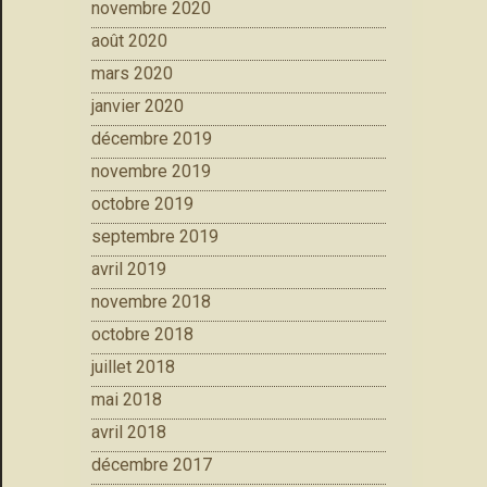
novembre 2020
août 2020
mars 2020
janvier 2020
décembre 2019
novembre 2019
octobre 2019
septembre 2019
avril 2019
novembre 2018
octobre 2018
juillet 2018
mai 2018
avril 2018
décembre 2017