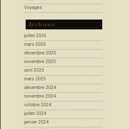
Voyages
Archives
juillet 2026
mars 2026
décembre 2025
novembre 2025
avril 2025
mars 2025
décembre 2024
novembre 2024
octobre 2024
juillet 2024
janvier 2024