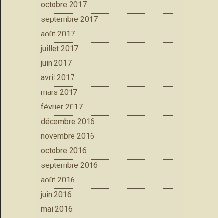
octobre 2017
septembre 2017
août 2017
juillet 2017
juin 2017
avril 2017
mars 2017
février 2017
décembre 2016
novembre 2016
octobre 2016
septembre 2016
août 2016
juin 2016
mai 2016