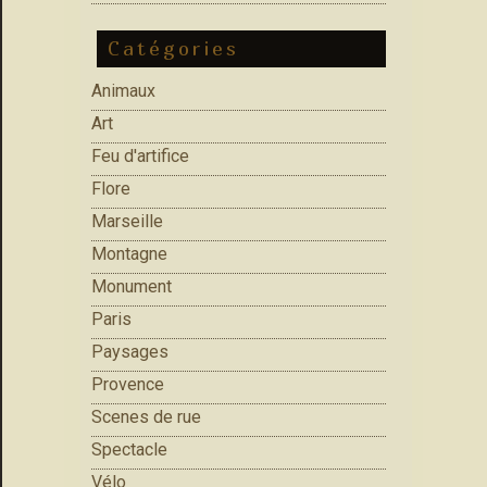
Catégories
Animaux
Art
Feu d'artifice
Flore
Marseille
Montagne
Monument
Paris
Paysages
Provence
Scenes de rue
Spectacle
Vélo