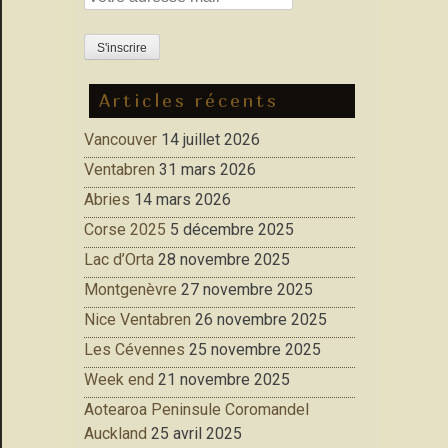
Articles récents
Vancouver
14 juillet 2026
Ventabren
31 mars 2026
Abries
14 mars 2026
Corse 2025
5 décembre 2025
Lac d’Orta
28 novembre 2025
Montgenèvre
27 novembre 2025
Nice Ventabren
26 novembre 2025
Les Cévennes
25 novembre 2025
Week end
21 novembre 2025
Aotearoa Peninsule Coromandel
Auckland
25 avril 2025