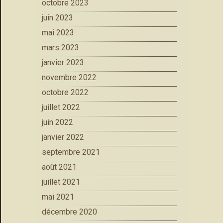
octobre 2023
juin 2023
mai 2023
mars 2023
janvier 2023
novembre 2022
octobre 2022
juillet 2022
juin 2022
janvier 2022
septembre 2021
août 2021
juillet 2021
mai 2021
décembre 2020