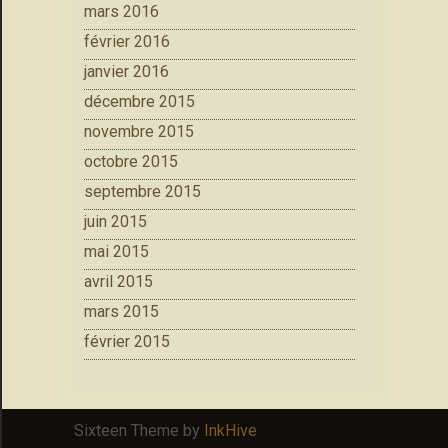
mars 2016
février 2016
janvier 2016
décembre 2015
novembre 2015
octobre 2015
septembre 2015
juin 2015
mai 2015
avril 2015
mars 2015
février 2015
Sixteen Theme by
InkHive