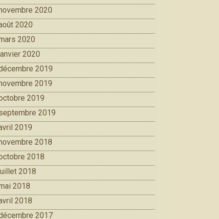
novembre 2020
août 2020
mars 2020
janvier 2020
décembre 2019
novembre 2019
octobre 2019
septembre 2019
avril 2019
novembre 2018
octobre 2018
juillet 2018
mai 2018
avril 2018
décembre 2017