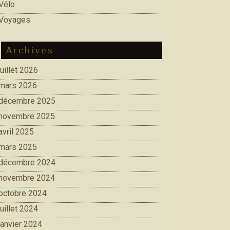
Vélo
Voyages
Archives
juillet 2026
mars 2026
décembre 2025
novembre 2025
avril 2025
mars 2025
décembre 2024
novembre 2024
octobre 2024
juillet 2024
janvier 2024