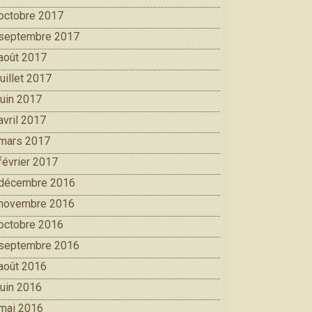
octobre 2017
septembre 2017
août 2017
juillet 2017
juin 2017
avril 2017
mars 2017
février 2017
décembre 2016
novembre 2016
octobre 2016
septembre 2016
août 2016
juin 2016
mai 2016