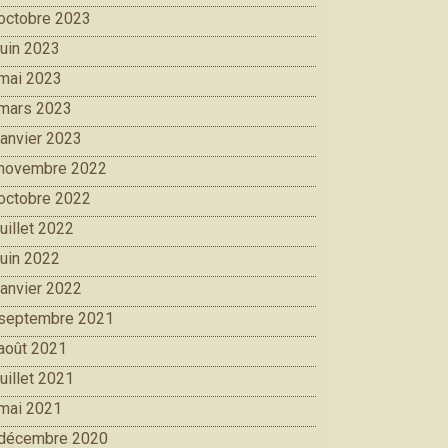
octobre 2023
juin 2023
mai 2023
mars 2023
janvier 2023
novembre 2022
octobre 2022
juillet 2022
juin 2022
janvier 2022
septembre 2021
août 2021
juillet 2021
mai 2021
décembre 2020