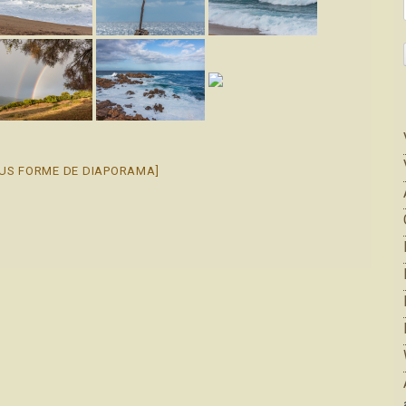
US FORME DE DIAPORAMA]