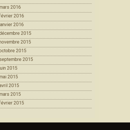
mars 2016
février 2016
janvier 2016
décembre 2015
novembre 2015
octobre 2015
septembre 2015
juin 2015
mai 2015
avril 2015
mars 2015
février 2015