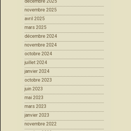
décembre 2025
novembre 2025
avril 2025
mars 2025
décembre 2024
novembre 2024
octobre 2024
juillet 2024
janvier 2024
octobre 2023
juin 2023
mai 2023
mars 2023
janvier 2023
novembre 2022