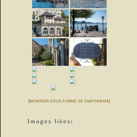
[MONTRER SOUS FORME DE DIAPORAMA]
Images liées: