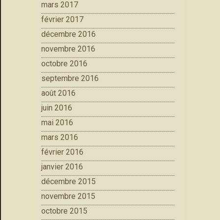
mars 2017
février 2017
décembre 2016
novembre 2016
octobre 2016
septembre 2016
août 2016
juin 2016
mai 2016
mars 2016
février 2016
janvier 2016
décembre 2015
novembre 2015
octobre 2015