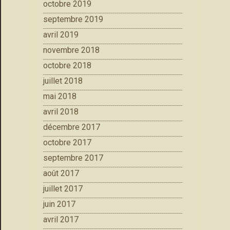
octobre 2019
septembre 2019
avril 2019
novembre 2018
octobre 2018
juillet 2018
mai 2018
avril 2018
décembre 2017
octobre 2017
septembre 2017
août 2017
juillet 2017
juin 2017
avril 2017