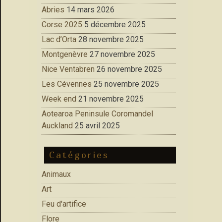
Abries
14 mars 2026
Corse 2025
5 décembre 2025
Lac d’Orta
28 novembre 2025
Montgenèvre
27 novembre 2025
Nice Ventabren
26 novembre 2025
Les Cévennes
25 novembre 2025
Week end
21 novembre 2025
Aotearoa Peninsule Coromandel
Auckland
25 avril 2025
Catégories
Animaux
Art
Feu d'artifice
Flore