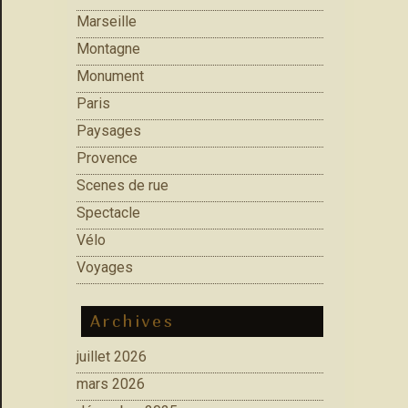
Marseille
Montagne
Monument
Paris
Paysages
Provence
Scenes de rue
Spectacle
Vélo
Voyages
Archives
juillet 2026
mars 2026