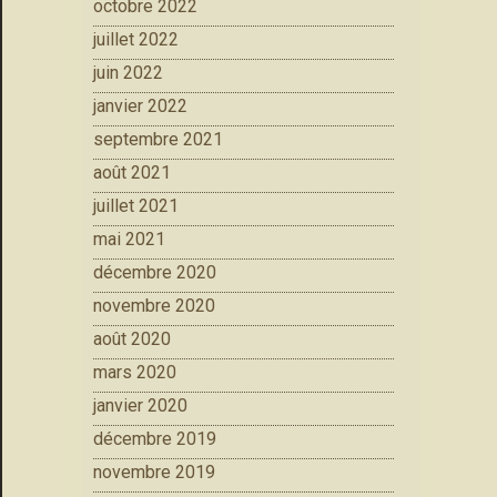
octobre 2022
juillet 2022
juin 2022
janvier 2022
septembre 2021
août 2021
juillet 2021
mai 2021
décembre 2020
novembre 2020
août 2020
mars 2020
janvier 2020
décembre 2019
novembre 2019