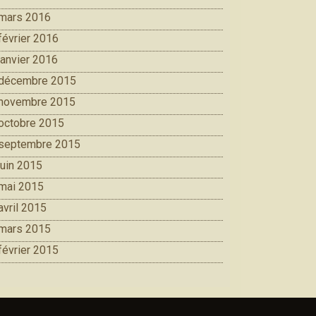
mars 2016
février 2016
janvier 2016
décembre 2015
novembre 2015
octobre 2015
septembre 2015
juin 2015
mai 2015
avril 2015
mars 2015
février 2015