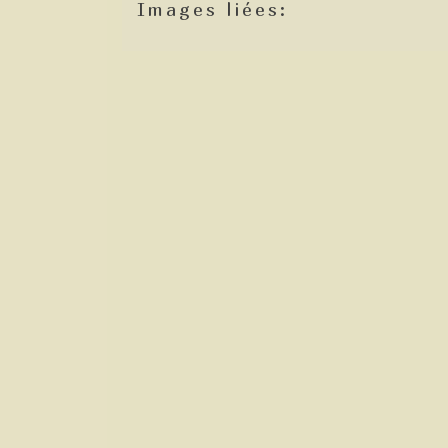
Images liées: