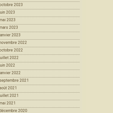
octobre 2023
juin 2023
mai 2023
mars 2023
janvier 2023
novembre 2022
octobre 2022
juillet 2022
juin 2022
janvier 2022
septembre 2021
août 2021
juillet 2021
mai 2021
décembre 2020