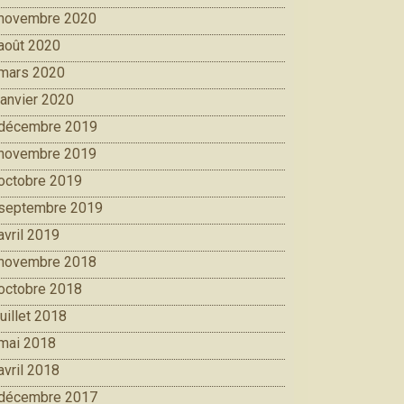
novembre 2020
août 2020
mars 2020
janvier 2020
décembre 2019
novembre 2019
octobre 2019
septembre 2019
avril 2019
novembre 2018
octobre 2018
juillet 2018
mai 2018
avril 2018
décembre 2017