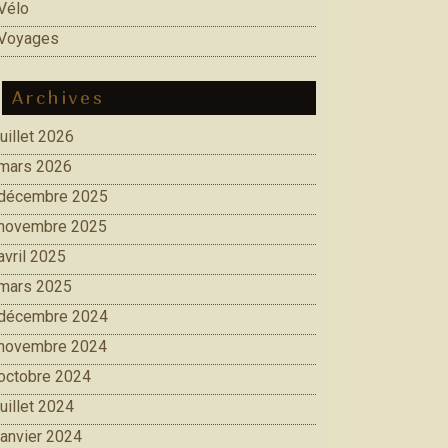
Vélo
Voyages
Archives
juillet 2026
mars 2026
décembre 2025
novembre 2025
avril 2025
mars 2025
décembre 2024
novembre 2024
octobre 2024
juillet 2024
janvier 2024