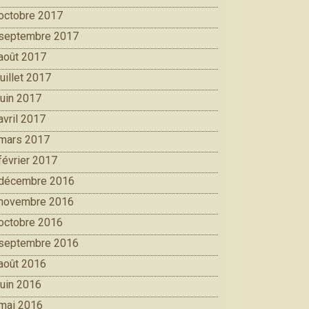
octobre 2017
septembre 2017
août 2017
juillet 2017
juin 2017
avril 2017
mars 2017
février 2017
décembre 2016
novembre 2016
octobre 2016
septembre 2016
août 2016
juin 2016
mai 2016